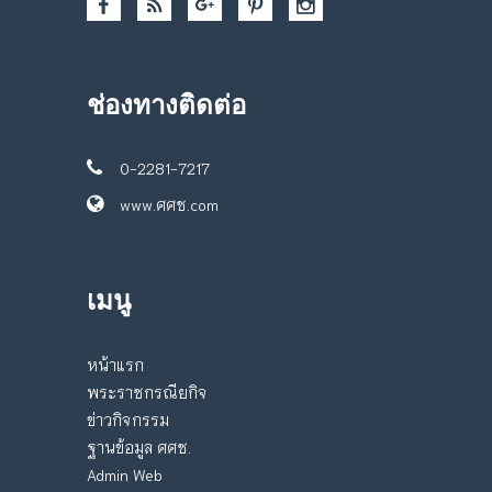
ช่องทางติดต่อ
0-2281-7217
www.ศศช.com
เมนู
หน้าแรก
พระราชกรณียกิจ
ข่าวกิจกรรม
ฐานข้อมูล ศศช.
Admin Web