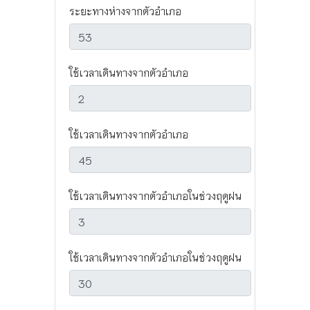
ระยะทางห่างจากตัวอำเภอ
ใช้เวลาเดินทางจากตัวอำเภอ
ใช้เวลาเดินทางจากตัวอำเภอ
ใช้เวลาเดินทางจากตัวอำเภอในช่วงฤดูฝน
ใช้เวลาเดินทางจากตัวอำเภอในช่วงฤดูฝน