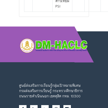
ดาวเทียม
PSI
ศูนย์ส่งเสริมการเรียนรู้กลุ่มเป้าหมายพิเศษ
กรมส่งเสริมการเรียนรู้ กระทรวงศึกษาธิการ
ถนนราชดำเนินนอก เขตดุสิต กทม. 10300