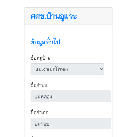
ศศช.บ้านอูแจะ
ข้อมูลทั่วไป
ชื่อหมู่บ้าน
ชื่อตำบล
ชื่ออำเภอ