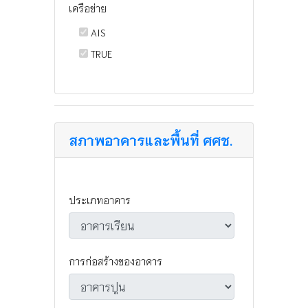
เครือข่าย
AIS
TRUE
สภาพอาคารและพื้นที่ ศศช.
ประเภทอาคาร
การก่อสร้างของอาคาร