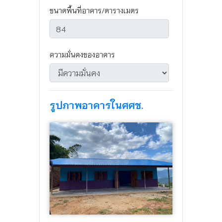
ขนาดพื้นที่อาคาร/ตารางเมตร
ความมั่นคงของอาคาร
รูปภาพอาคารในศศช.