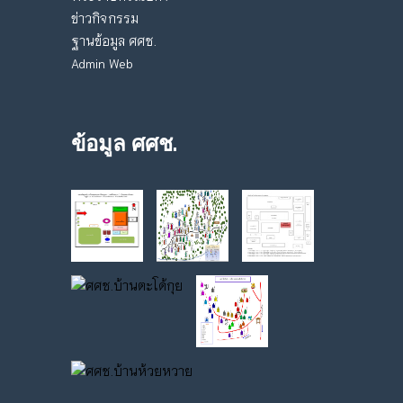
ข่าวกิจกรรม
ฐานข้อมูล ศศช.
Admin Web
ข้อมูล ศศช.