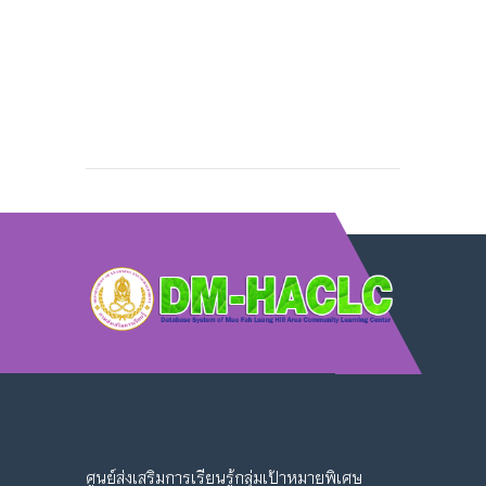
ศูนย์ส่งเสริมการเรียนรู้กลุ่มเป้าหมายพิเศษ